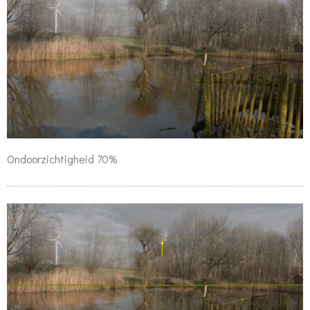
Ondoorzichtigheid 70%