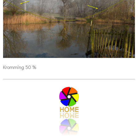
Kromming 50 %