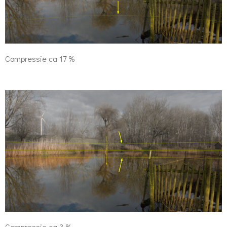
Compressie ca 17 %
Compressie ca 3 %